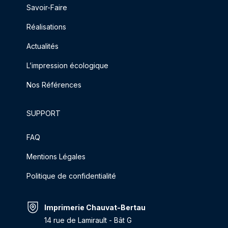
Savoir-Faire
Réalisations
Actualités
L’impression écologique
Nos Références
SUPPORT
FAQ
Mentions Légales
Politique de confidentialité
Imprimerie Chauvat-Bertau
14 rue de Lamirault - Bât G