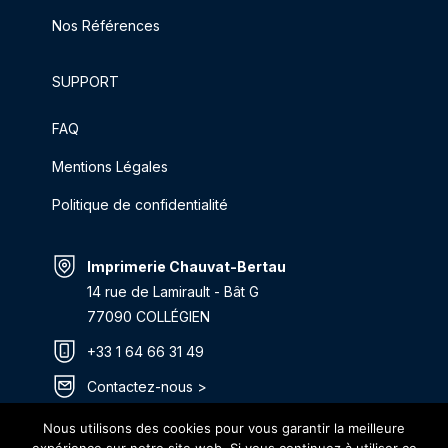
Nos Références
SUPPORT
FAQ
Mentions Légales
Politique de confidentialité
Imprimerie Chauvat-Bertau
14 rue de Lamirault - Bât G
77090 COLLÉGIEN
+33 1 64 66 31 49
Contactez-nous >
Itinéraire >
Nous utilisons des cookies pour vous garantir la meilleure