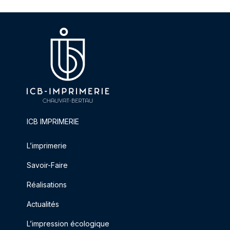
ICB IMPRIMERIE
L’imprimerie
Savoir-Faire
Réalisations
Actualités
L’impression écologique