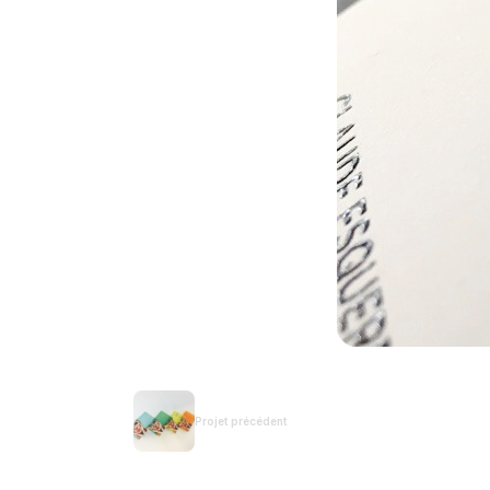
Projet précédent