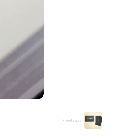
Projet suivant