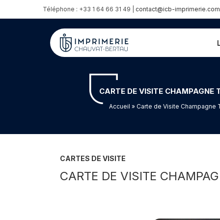
Téléphone : +33 1 64 66 31 49 |
contact@icb-imprimerie.com
CARTE DE VISITE CHAMPAGNE T
Accueil
» Carte de Visite Champagne T
CARTES DE VISITE
CARTE DE VISITE CHAMPAG