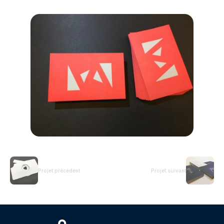
Projet précédent
Projet suivant