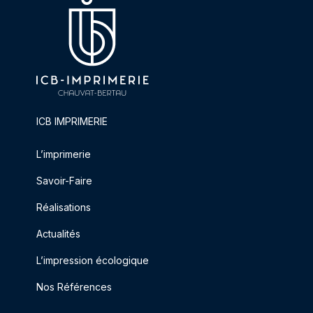
ICB IMPRIMERIE
L’imprimerie
Savoir-Faire
Réalisations
Actualités
L’impression écologique
Nos Références