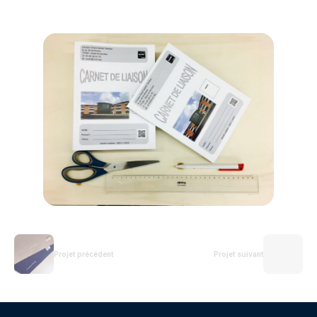
Projet précédent
Projet suivant