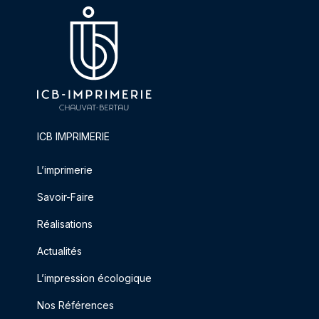
ICB IMPRIMERIE
L’imprimerie
Savoir-Faire
Réalisations
Actualités
L’impression écologique
Nos Références