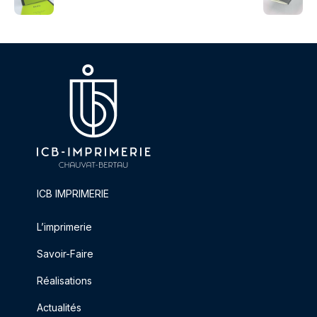
ICB IMPRIMERIE
L’imprimerie
Savoir-Faire
Réalisations
Actualités