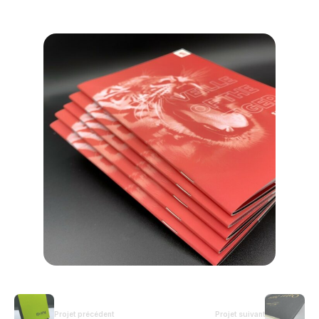
Projet précédent
Projet suivant