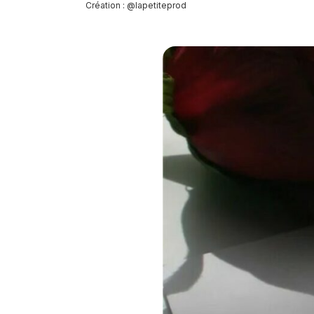
Création : @lapetiteprod