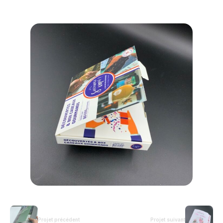
Projet précédent
Projet suivant