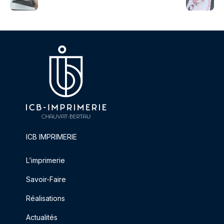
ICB IMPRIMERIE
L’imprimerie
Savoir-Faire
Réalisations
Actualités