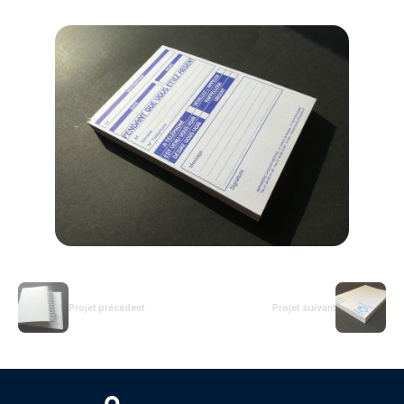
Projet précédent
Projet suivant