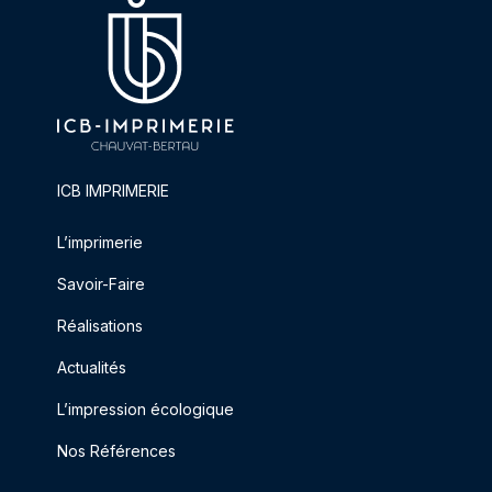
ICB IMPRIMERIE
L’imprimerie
Savoir-Faire
Réalisations
Actualités
L’impression écologique
Nos Références