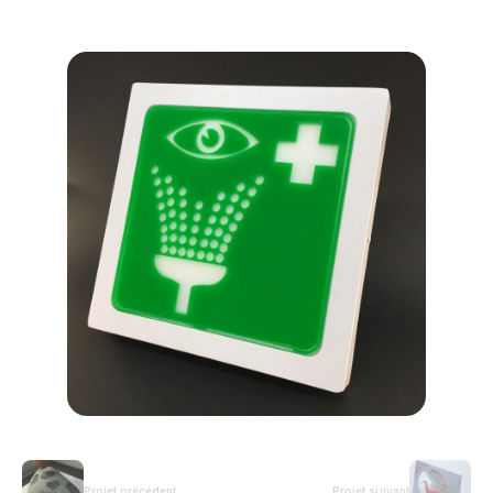
Projet précédent
Projet suivant