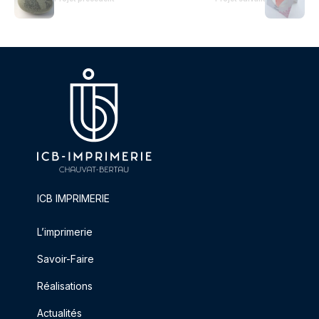
ICB IMPRIMERIE
L’imprimerie
Savoir-Faire
Réalisations
Actualités