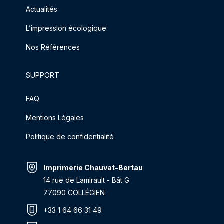
Actualités
L’impression écologique
Nos Références
SUPPORT
FAQ
Mentions Légales
Politique de confidentialité
Imprimerie Chauvat-Bertau
14 rue de Lamirault - Bât G
77090 COLLÉGIEN
+33 1 64 66 31 49