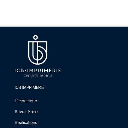
ICB IMPRIMERIE
L’imprimerie
Savoir-Faire
Réalisations