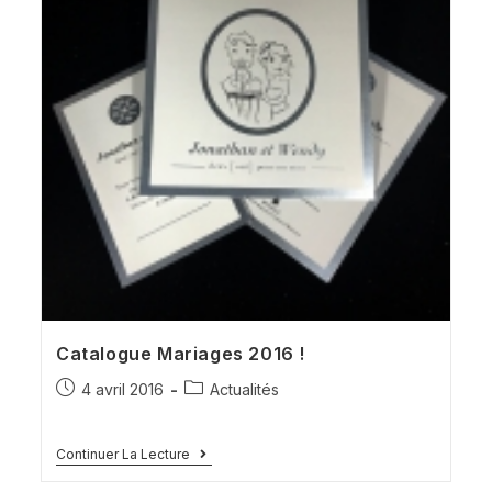
Catalogue Mariages 2016 !
4 avril 2016
Actualités
Continuer La Lecture