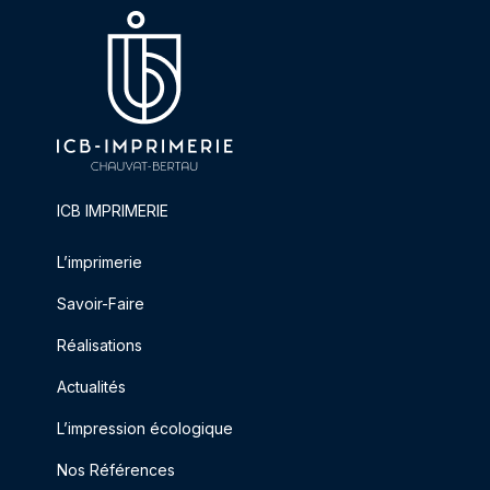
ICB IMPRIMERIE
L’imprimerie
Savoir-Faire
Réalisations
Actualités
L’impression écologique
Nos Références