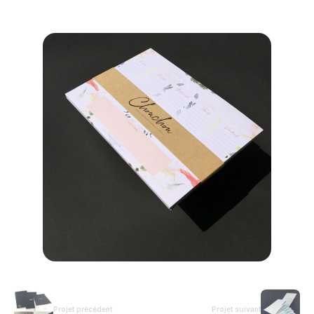
Projet précédent
Projet suivant