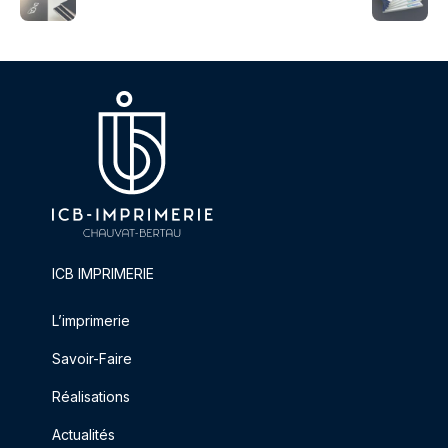
ICB IMPRIMERIE
L’imprimerie
Savoir-Faire
Réalisations
Actualités