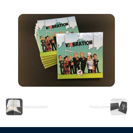
Projet précédent
Projet suivant