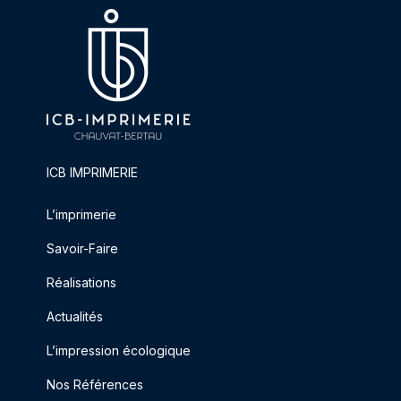
ICB IMPRIMERIE
L’imprimerie
Savoir-Faire
Réalisations
Actualités
L’impression écologique
Nos Références