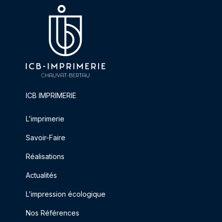
ICB IMPRIMERIE
L’imprimerie
Savoir-Faire
Réalisations
Actualités
L’impression écologique
Nos Références