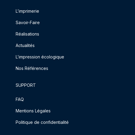
L’imprimerie
Savoir-Faire
Réalisations
Actualités
L’impression écologique
Nos Références
SUPPORT
FAQ
Mentions Légales
Politique de confidentialité