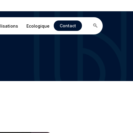
Contact
lisations
Ecologique