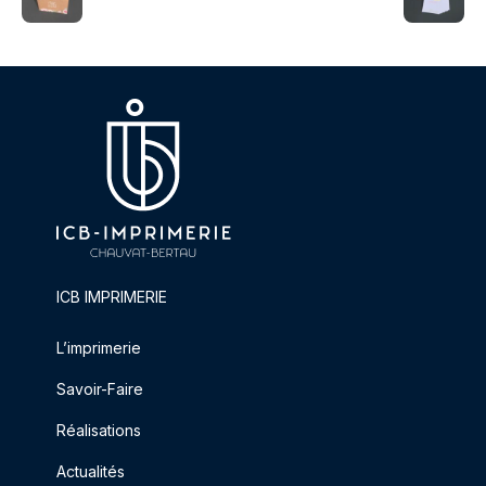
ICB IMPRIMERIE
L’imprimerie
Savoir-Faire
Réalisations
Actualités