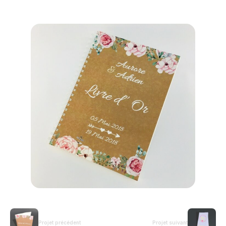
Projet précédent
Projet suivant