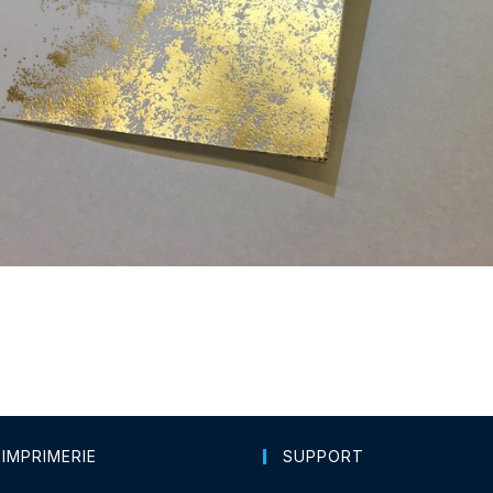
 IMPRIMERIE
SUPPORT