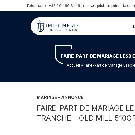
Téléphone : +33 1 64 66 31 49 |
contact@icb-imprimerie.com
FAIRE-PART DE MARIAGE LESBI
Accueil
» Faire-Part de Mariage Lesbien
MARIAGE - ANNONCE
FAIRE-PART DE MARIAGE LE
TRANCHE – OLD MILL 510G