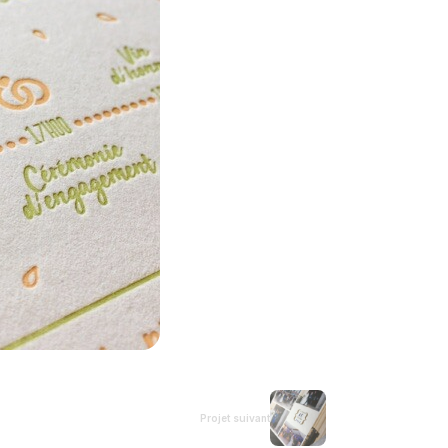
Projet suivant