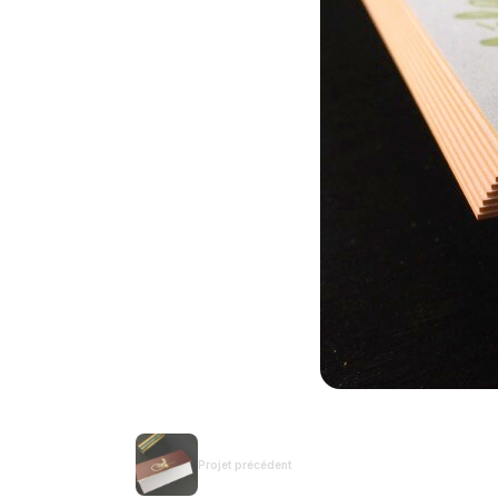
Projet précédent