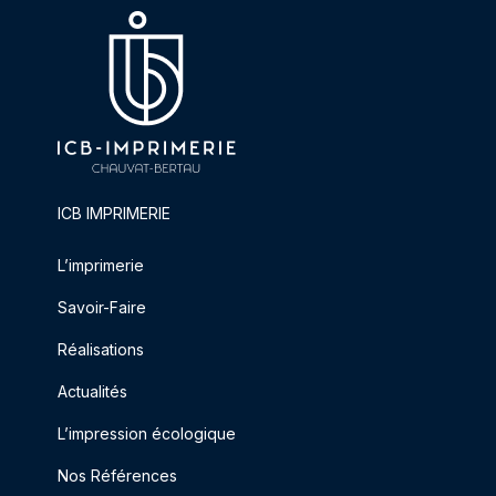
ICB IMPRIMERIE
L’imprimerie
Savoir-Faire
Réalisations
Actualités
L’impression écologique
Nos Références