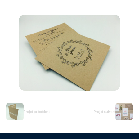
Projet précédent
Projet suivant