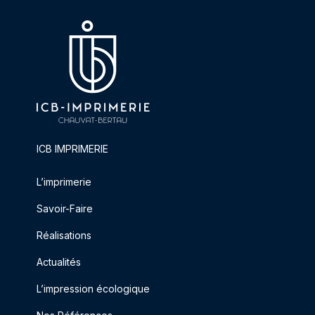
ICB IMPRIMERIE
L’imprimerie
Savoir-Faire
Réalisations
Actualités
L’impression écologique