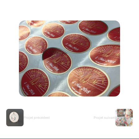
Projet précédent
Projet suivant