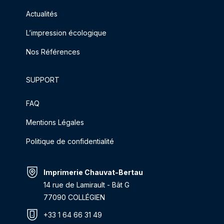
Actualités
L’impression écologique
Nos Références
SUPPORT
FAQ
Mentions Légales
Politique de confidentialité
Imprimerie Chauvat-Bertau
14 rue de Lamirault - Bât G
77090 COLLÉGIEN
+33 1 64 66 31 49