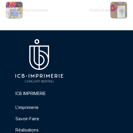
Projet précédent
Projet suivant
ICB IMPRIMERIE
L’imprimerie
Savoir-Faire
Réalisations