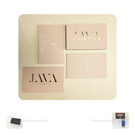
Projet précédent
Projet suivant