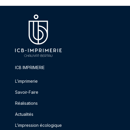
ICB IMPRIMERIE
L’imprimerie
Savoir-Faire
Réalisations
Actualités
L’impression écologique