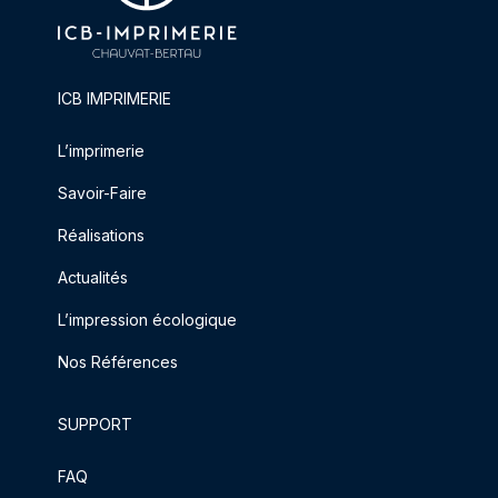
ICB IMPRIMERIE
L’imprimerie
Savoir-Faire
Réalisations
Actualités
L’impression écologique
Nos Références
SUPPORT
FAQ