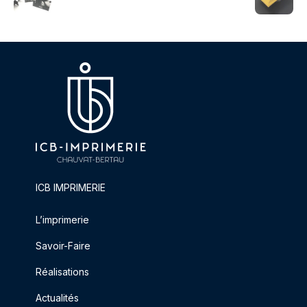
ICB IMPRIMERIE
L’imprimerie
Savoir-Faire
Réalisations
Actualités