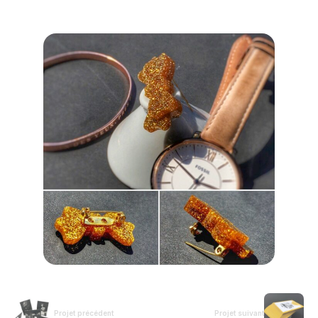
Projet précédent
Projet suivant